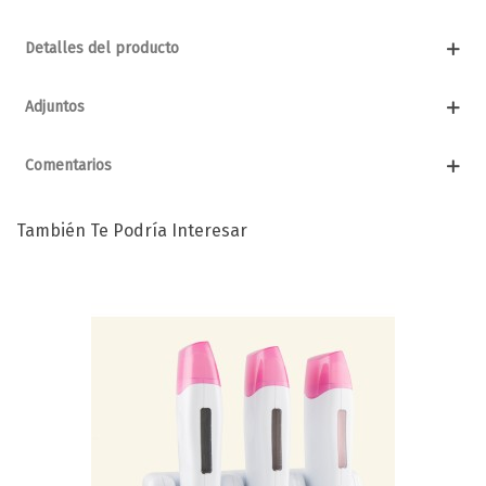
Detalles del producto
Adjuntos
Comentarios
También Te Podría Interesar