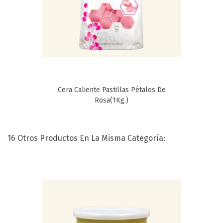
Cera Caliente Pastillas Pétalos De
Rosa(1Kg.)
16 Otros Productos En La Misma Categoría: