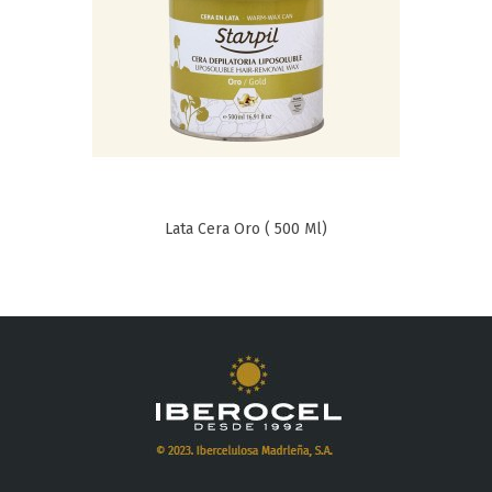
Lata Cera Oro ( 500 Ml)