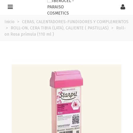
Inicio
>
CERAS, CALENTADORES-FUNDIDORES Y COMPLEMENTOS
>
ROLL-ON, CERA TIBIA (LATA), CALIENTE ( PASTILLAS)
>
Roll-
on Rosa prímula (110 ml )