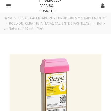
Inicio
>
CERAS, CALENTADORES-FUNDIDORES Y COMPLEMENTOS
>
ROLL-ON, CERA TIBIA (LATA), CALIENTE ( PASTILLAS)
>
Roll-
on Natural (110 ml ) Miel