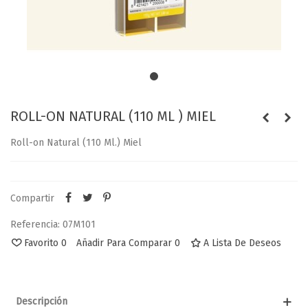
ROLL-ON NATURAL (110 ML ) MIEL
Roll-on Natural (110 Ml.) Miel
Compartir
Referencia:
07M101
Favorito
0
Añadir Para Comparar
0
A Lista De Deseos
Descripción