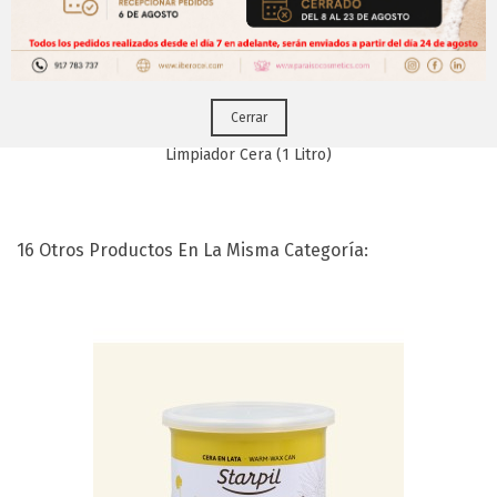
Puedes hacerlo desde
Aqui!
Cerrar
Limpiador Cera (1 Litro)
16 Otros Productos En La Misma Categoría: