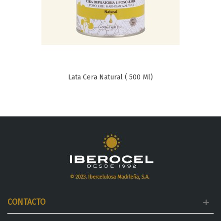
Lata Cera Natural ( 500 Ml)
CONTACTO