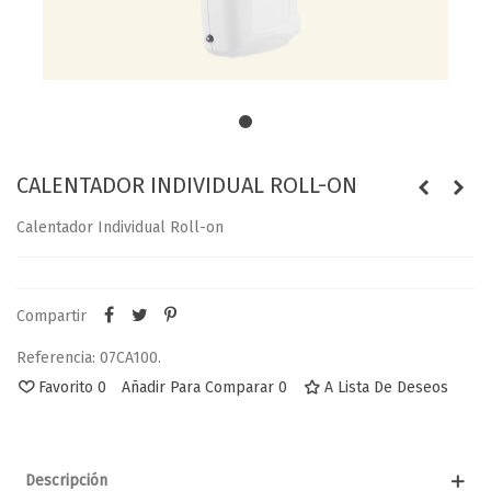
CALENTADOR INDIVIDUAL ROLL-ON
Calentador Individual Roll-on
Compartir
Referencia:
07CA100.
Favorito
0
Añadir Para Comparar
0
A Lista De Deseos
Descripción