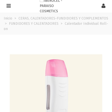
Inicio
>
CERAS, CALENTADORES-FUNDIDORES Y COMPLEMENTOS
>
FUNDIDORES Y CALENTADORES
>
Calentador Individual Roll-
on