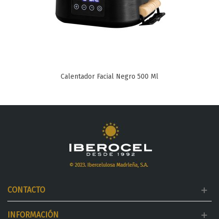
Calentador Facial Negro 500 Ml
CONTACTO
INFORMACIÓN