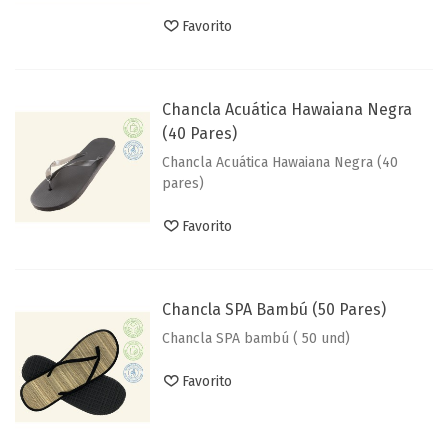
Favorito
Chancla Acuática Hawaiana Negra
(40 Pares)
Chancla Acuática Hawaiana Negra (40
pares)
Favorito
Chancla SPA Bambú (50 Pares)
Chancla SPA bambú ( 50 und)
Favorito