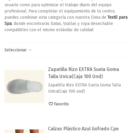
usuario como para optimizar el trabajo diario del equipo
profesional. Para completar el equipamiento de tu centro,
puedes combinar esta categoría con nuestra línea de
Textil para
Spa
, donde encontrarás batas, toallas y ropa desechable
compatibles con el mismo estándar de calidad.
Seleccionar
Zapatilla Rizo EXTRA Suela Goma
Talla Unica(Caja 100 Und)
Zapatilla Rizo EXTRA Suela Goma Talla
Unica(Caja 100 und)
Favorito
Calzas Plástico Azul Gofrado Cpe