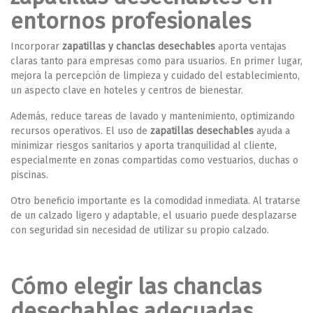
entornos profesionales
Incorporar
zapatillas y chanclas desechables
aporta ventajas
claras tanto para empresas como para usuarios. En primer lugar,
mejora la percepción de limpieza y cuidado del establecimiento,
un aspecto clave en hoteles y centros de bienestar.
Además, reduce tareas de lavado y mantenimiento, optimizando
recursos operativos. El uso de
zapatillas desechables
ayuda a
minimizar riesgos sanitarios y aporta tranquilidad al cliente,
especialmente en zonas compartidas como vestuarios, duchas o
piscinas.
Otro beneficio importante es la comodidad inmediata. Al tratarse
de un calzado ligero y adaptable, el usuario puede desplazarse
con seguridad sin necesidad de utilizar su propio calzado.
Cómo elegir las chanclas
desechables adecuadas