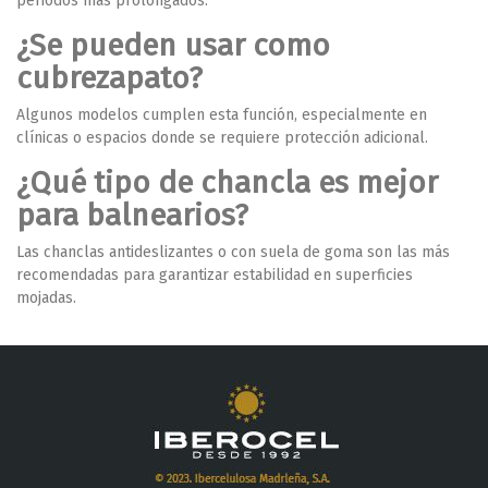
periodos más prolongados.
¿Se pueden usar como
cubrezapato?
Algunos modelos cumplen esta función, especialmente en
clínicas o espacios donde se requiere protección adicional.
¿Qué tipo de chancla es mejor
para balnearios?
Las chanclas antideslizantes o con suela de goma son las más
recomendadas para garantizar estabilidad en superficies
mojadas.