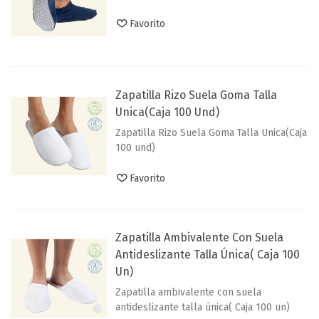
Favorito
Zapatilla Rizo Suela Goma Talla
Unica(Caja 100 Und)
Zapatilla Rizo Suela Goma Talla Unica(Caja
100 und)
Favorito
Zapatilla Ambivalente Con Suela
Antideslizante Talla Única( Caja 100
Un)
Zapatilla ambivalente con suela
antideslizante talla única( Caja 100 un)