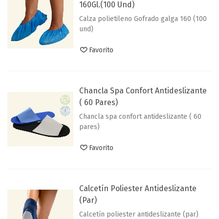
160Gl.(100 Und)
Calza polietileno Gofrado galga 160 (100
und)
Favorito
Chancla Spa Confort Antideslizante
( 60 Pares)
Chancla spa confort antideslizante ( 60
pares)
Favorito
Calcetín Poliester Antideslizante
(par)
Calcetín poliester antideslizante (par)