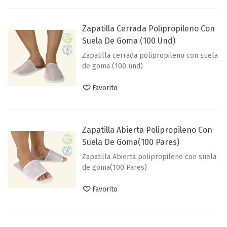
Zapatilla Cerrada Polipropileno Con
Suela De Goma (100 Und)
Zapatilla cerrada polipropileno con suela
de goma (100 und)
Favorito
Zapatilla Abierta Polipropileno Con
Suela De Goma(100 Pares)
Zapatilla Abierta polipropileno con suela
de goma(100 Pares)
Favorito