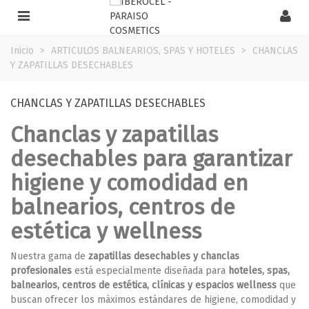
Inicio
>
ARTICULOS BALNEARIOS, SPAS Y HOTELES
>
CHANCLAS
Y ZAPATILLAS DESECHABLES
CHANCLAS Y ZAPATILLAS DESECHABLES
Chanclas y zapatillas
desechables para garantizar
higiene y comodidad en
balnearios, centros de
estética y wellness
Nuestra gama de
zapatillas desechables y chanclas
profesionales
está especialmente diseñada para
hoteles, spas,
balnearios, centros de estética, clínicas y espacios wellness
que
buscan ofrecer los máximos estándares de higiene, comodidad y