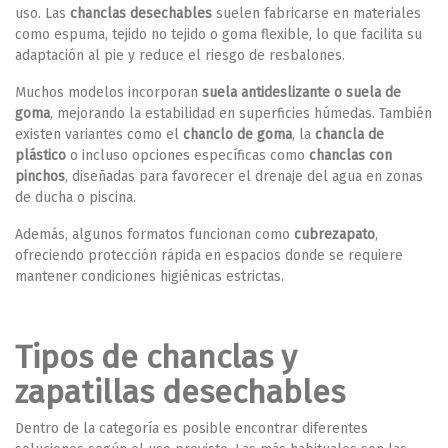
uso. Las
chanclas desechables
suelen fabricarse en materiales
como espuma, tejido no tejido o goma flexible, lo que facilita su
adaptación al pie y reduce el riesgo de resbalones.
Muchos modelos incorporan
suela antideslizante o suela de
goma
, mejorando la estabilidad en superficies húmedas. También
existen variantes como el
chanclo de goma
, la
chancla de
plástico
o incluso opciones específicas como
chanclas con
pinchos
, diseñadas para favorecer el drenaje del agua en zonas
de ducha o piscina.
Además, algunos formatos funcionan como
cubrezapato
,
ofreciendo protección rápida en espacios donde se requiere
mantener condiciones higiénicas estrictas.
Tipos de chanclas y
zapatillas desechables
Dentro de la categoría es posible encontrar diferentes