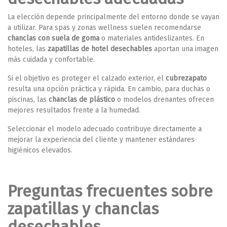
La elección depende principalmente del entorno donde se vayan
a utilizar. Para spas y zonas wellness suelen recomendarse
chanclas con suela de goma
o materiales antideslizantes. En
hoteles, las
zapatillas de hotel desechables
aportan una imagen
más cuidada y confortable.
Si el objetivo es proteger el calzado exterior, el
cubrezapato
resulta una opción práctica y rápida. En cambio, para duchas o
piscinas, las
chanclas de plástico
o modelos drenantes ofrecen
mejores resultados frente a la humedad.
Seleccionar el modelo adecuado contribuye directamente a
mejorar la experiencia del cliente y mantener estándares
higiénicos elevados.
Preguntas frecuentes sobre
zapatillas y chanclas
desechables