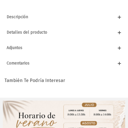
Descripción
Detalles del producto
Adjuntos
Comentarios
También Te Podría Interesar
Aviso Importante