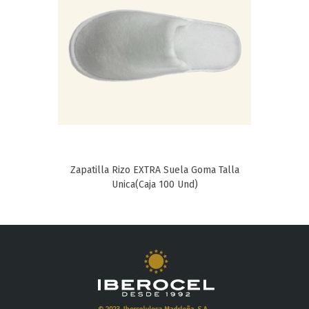
Zapatilla Rizo EXTRA Suela Goma Talla
Unica(Caja 100 Und)