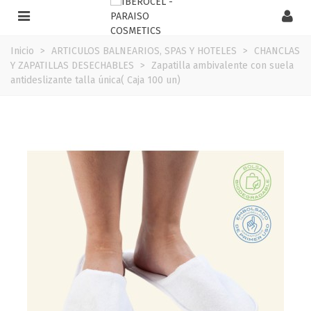
Inicio
>
ARTICULOS BALNEARIOS, SPAS Y HOTELES
>
CHANCLAS
Y ZAPATILLAS DESECHABLES
>
Zapatilla ambivalente con suela
antideslizante talla única( Caja 100 un)