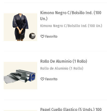
Kimono Negro C/Bolsillo Ind. (100
Un.)
Kimono Negro C/Bolsillo Ind. (100 Un.)
Favorito
Rollo De Aluminio (1 Rollo)
Rollo de Aluminio (1 Rollo)
Favorito
Papel Cuello Elastico (5 Unds.) 100