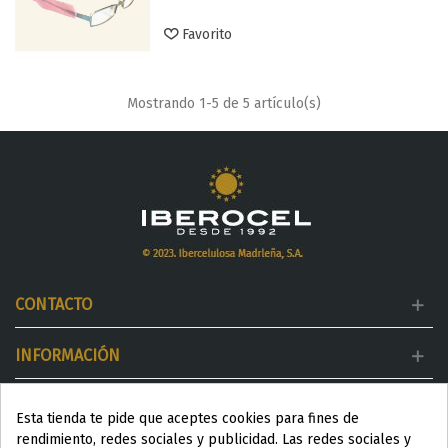
Favorito
Mostrando
1
-5 de 5 artículo(s)
CONTACTO
INFORMACIÓN
MI CUENTA
Esta tienda te pide que aceptes cookies para fines de
rendimiento, redes sociales y publicidad. Las redes sociales y