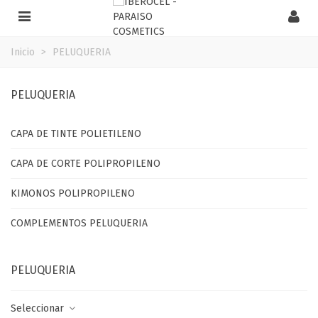
Inicio
>
PELUQUERIA
PELUQUERIA
CAPA DE TINTE POLIETILENO
CAPA DE CORTE POLIPROPILENO
KIMONOS POLIPROPILENO
COMPLEMENTOS PELUQUERIA
PELUQUERIA
Seleccionar