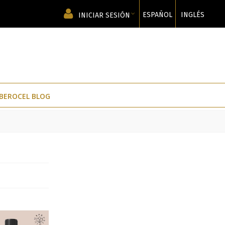
ESPAÑOL
INGLÉS
INICIAR SESIÓN
IBEROCEL BLOG