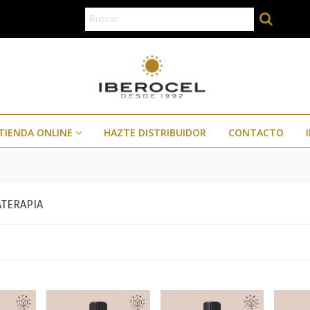
TIENDA ONLINE
HAZTE DISTRIBUIDOR
CONTACTO
ATERAPIA