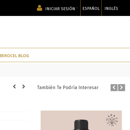
ESPAÑOL
INGLÉS
INICIAR SESIÓN
IBEROCEL BLOG
También Te Podría Interesar