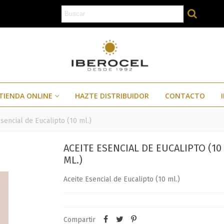
TIENDA ONLINE
HAZTE DISTRIBUIDOR
CONTACTO
Esencial de Eucalipto (10 ml.)
ACEITE ESENCIAL DE EUCALIPTO (10
ML.)
Aceite Esencial de Eucalipto (10 ml.)
Compartir