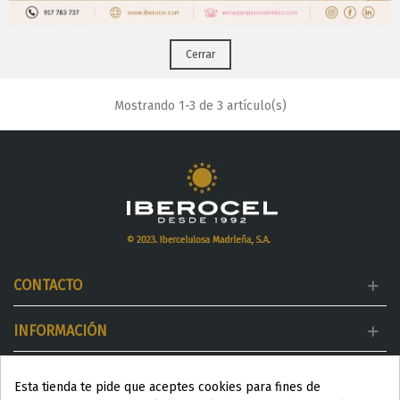
Favorito
Cerrar
Mostrando
1
-3 de 3 artículo(s)
CONTACTO
INFORMACIÓN
MI CUENTA
Esta tienda te pide que aceptes cookies para fines de