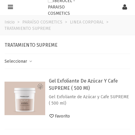
Inicio
>
PARAÍSO COSMETICS
>
LINEA CORPORAL
>
TRATAMIENTO SUPREME
TRATAMIENTO SUPREME
Seleccionar
Gel Exfoliante De Azúcar Y Cafe
SUPREME ( 500 Ml)
Gel Exfoliante de Azúcar y Cafe SUPREME
( 500 ml)
Favorito