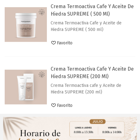
Crema Termoactiva Cafe Y Aceite De
Hiedra SUPREME ( 500 Ml)
Crema Termoactiva Cafe y Aceite de
Hiedra SUPREME ( 500 ml)
Favorito
Crema Termoactiva Cafe Y Aceite De
Hiedra SUPREME (200 Ml)
Crema Termoactiva cafe y Aceite de
Hiedra SUPREME (200 ml)
Favorito
Envoltura Cafe Verde PELL-OFF
SUPREME ( 1 Kg)