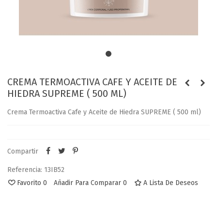
CREMA TERMOACTIVA CAFE Y ACEITE DE
HIEDRA SUPREME ( 500 ML)
Crema Termoactiva Cafe y Aceite de Hiedra SUPREME ( 500 ml)
Compartir
Referencia:
13IB52
Favorito
0
Añadir Para Comparar
0
A Lista De Deseos