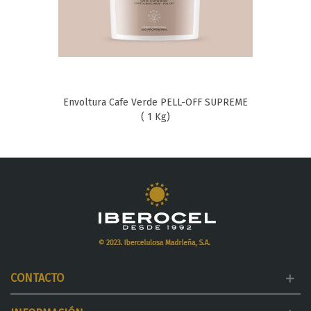
Envoltura Cafe Verde PELL-OFF SUPREME
( 1 Kg)
CONTACTO