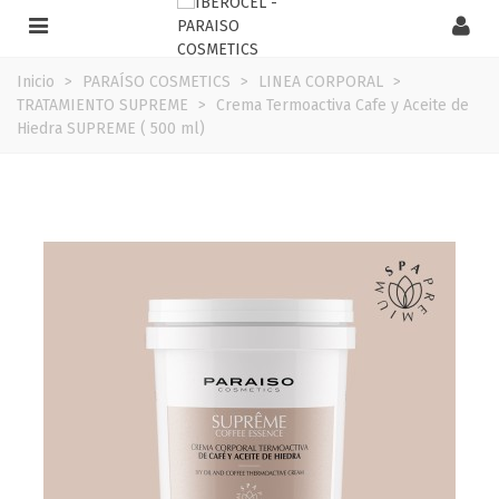
Inicio
>
PARAÍSO COSMETICS
>
LINEA CORPORAL
>
TRATAMIENTO SUPREME
>
Crema Termoactiva Cafe y Aceite de
Hiedra SUPREME ( 500 ml)