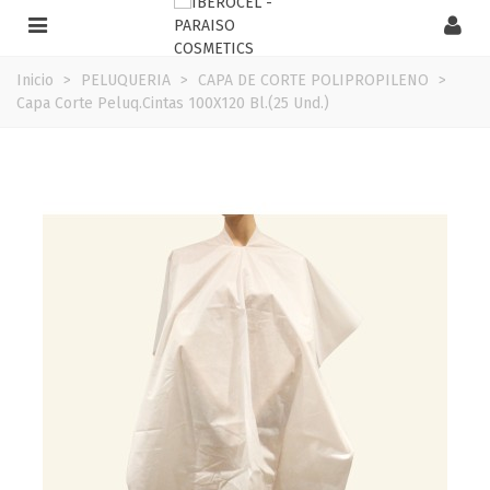
Inicio
>
PELUQUERIA
>
CAPA DE CORTE POLIPROPILENO
>
Capa Corte Peluq.Cintas 100X120 Bl.(25 Und.)