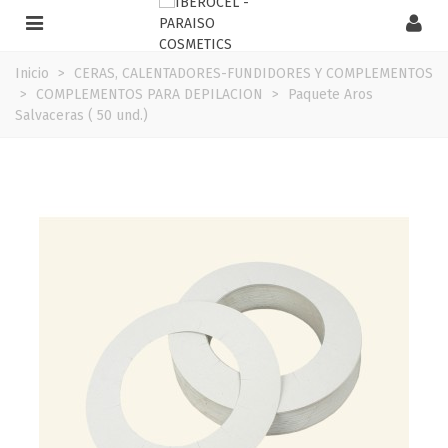
Inicio
>
CERAS, CALENTADORES-FUNDIDORES Y COMPLEMENTOS
>
COMPLEMENTOS PARA DEPILACION
>
Paquete Aros
Salvaceras ( 50 und.)