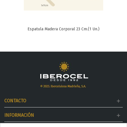
Espatula Madera Corporal 23 Cm.(1 Un.)
CONTACTO
INFORMACIÓN