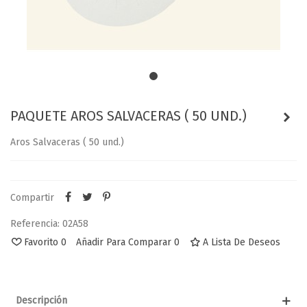
PAQUETE AROS SALVACERAS ( 50 UND.)
Aros Salvaceras ( 50 und.)
Compartir
Referencia:
02A58
Favorito
0
Añadir Para Comparar
0
A Lista De Deseos
Descripción