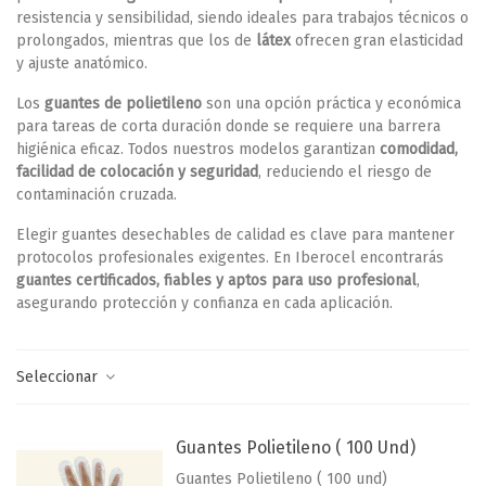
resistencia y sensibilidad, siendo ideales para trabajos técnicos o
prolongados, mientras que los de
látex
ofrecen gran elasticidad
y ajuste anatómico.
Los
guantes de polietileno
son una opción práctica y económica
para tareas de corta duración donde se requiere una barrera
higiénica eficaz. Todos nuestros modelos garantizan
comodidad,
facilidad de colocación y seguridad
, reduciendo el riesgo de
contaminación cruzada.
Elegir guantes desechables de calidad es clave para mantener
protocolos profesionales exigentes. En Iberocel encontrarás
guantes certificados, fiables y aptos para uso profesional
,
asegurando protección y confianza en cada aplicación.
Seleccionar
Guantes Polietileno ( 100 Und)
Guantes Polietileno ( 100 und)