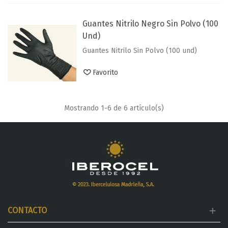
Guantes Nitrilo Negro Sin Polvo (100
Und)
Guantes Nitrilo Sin Polvo (100 und)
Favorito
Mostrando
1
-6 de 6 artículo(s)
CONTACTO