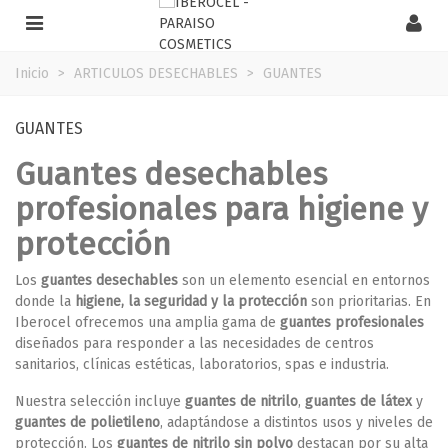
Inicio
>
ARTICULOS DESECHABLES
>
GUANTES
GUANTES
Guantes desechables
profesionales para higiene y
protección
Los
guantes desechables
son un elemento esencial en entornos
donde la
higiene, la seguridad y la protección
son prioritarias. En
Iberocel ofrecemos una amplia gama de
guantes profesionales
diseñados para responder a las necesidades de centros
sanitarios, clínicas estéticas, laboratorios, spas e industria.
Nuestra selección incluye
guantes de nitrilo
,
guantes de látex
y
guantes de polietileno
, adaptándose a distintos usos y niveles de
protección. Los
guantes de nitrilo sin polvo
destacan por su alta