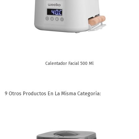
Calentador Facial 500 Ml
9 Otros Productos En La Misma Categoría: