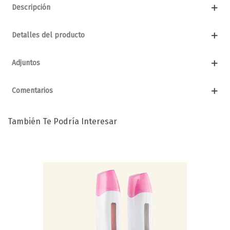
Descripción
Detalles del producto
Adjuntos
Comentarios
También Te Podría Interesar