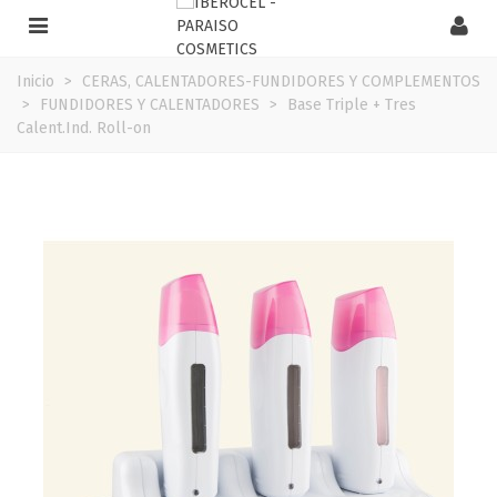
Inicio
>
CERAS, CALENTADORES-FUNDIDORES Y COMPLEMENTOS
>
FUNDIDORES Y CALENTADORES
>
Base Triple + Tres
Calent.Ind. Roll-on