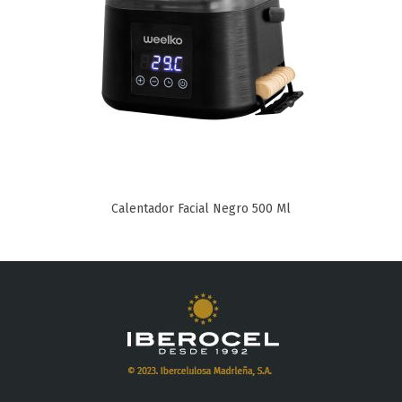
Calentador Facial Negro 500 Ml