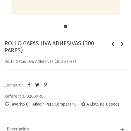
ROLLO GAFAS UVA ADHESIVAS (300
PARES)
Rollo Gafas Uva Adhesivas (300 Pares)
Compartir
Referencia:
02G69RG
Favorito
0
Añadir Para Comparar
0
A Lista De Deseos
Descripción