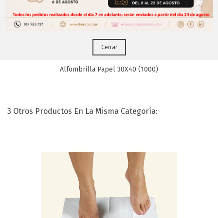
Puedes hacerlo desde
Aqui!
Cerrar
Alfombrilla Papel 30X40 (1000)
3 Otros Productos En La Misma Categoría: