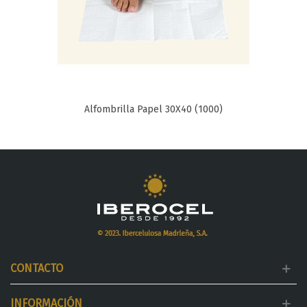
Alfombrilla Papel 30X40 (1000)
CONTACTO
INFORMACIÓN