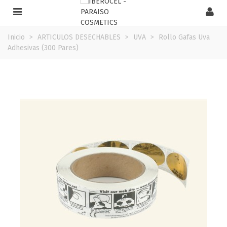
Inicio
>
ARTICULOS DESECHABLES
>
UVA
>
Rollo Gafas Uva
Adhesivas (300 Pares)