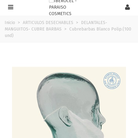
Inicio
>
ARTICULOS DESECHABLES
>
DELANTALES-
MANGUITOS- CUBRE BARBAS
>
Cubrebarbas Blanco Polip.(100
und)