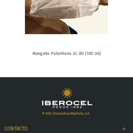
Manguito Polietileno Gl. 80 (100 Ud)
CONTACTO