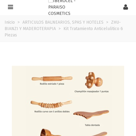
Inicio
>
ARTICULOS BALNEARIOS, SPAS Y HOTELES
>
ZHU-
BIANZI Y MADEROTERAPIA
>
Kit Tratamiento Anticelulitico 6
Piezas