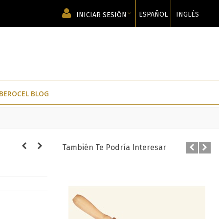
ESPAÑOL
INGLÉS
INICIAR SESIÓN
IBEROCEL BLOG
También Te Podría Interesar