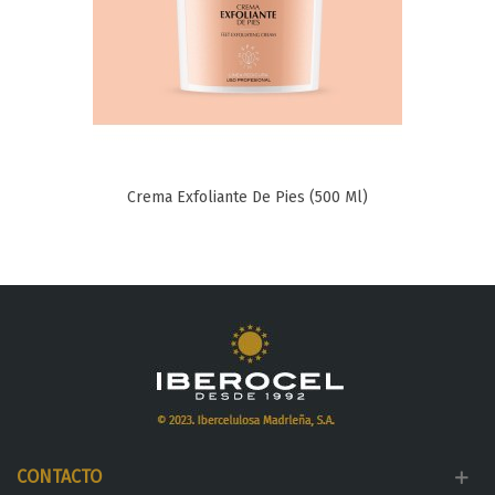
Crema Exfoliante De Pies (500 Ml)
CONTACTO