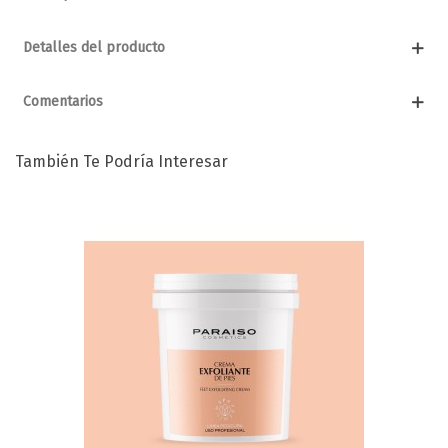
Detalles del producto
Comentarios
También Te Podría Interesar