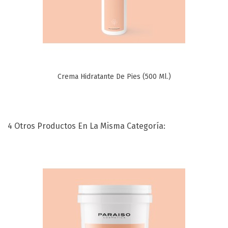
Crema Hidratante De Pies (500 Ml.)
4 Otros Productos En La Misma Categoría: