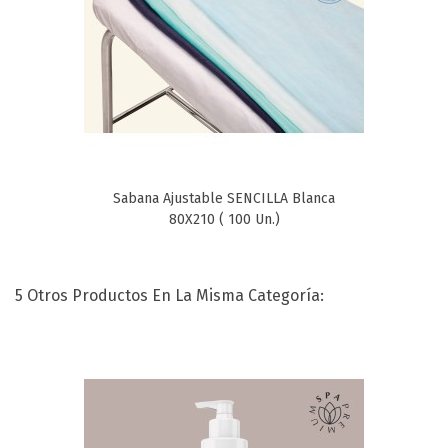
Sabana Ajustable SENCILLA Blanca
80X210 ( 100 Un.)
5 Otros Productos En La Misma Categoría: