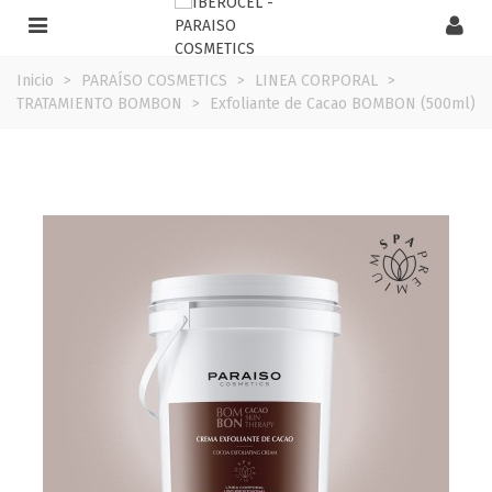
Inicio
>
PARAÍSO COSMETICS
>
LINEA CORPORAL
>
TRATAMIENTO BOMBON
>
Exfoliante de Cacao BOMBON (500ml)