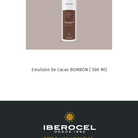
Emulsión De Cacao BOMBÓN ( 500 Ml)