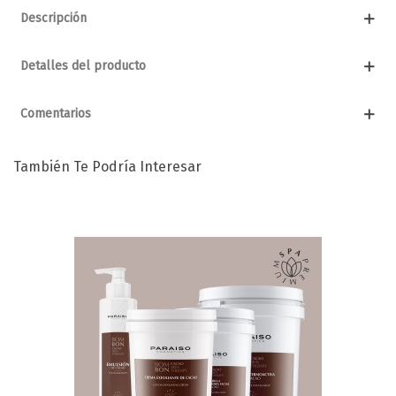
Descripción
Detalles del producto
Comentarios
También Te Podría Interesar