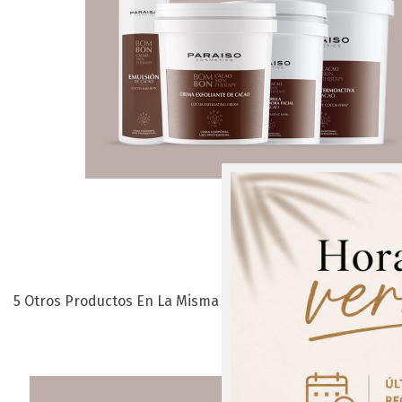
5 Otros Productos En La Misma Categoría:
¡Regís