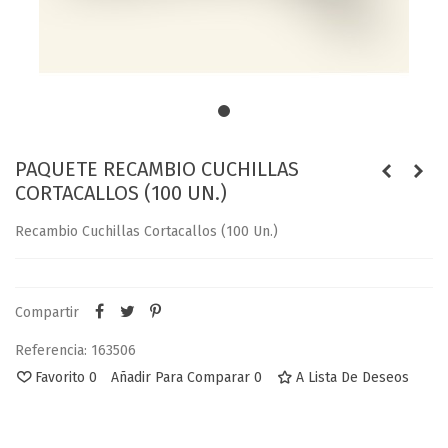
PAQUETE RECAMBIO CUCHILLAS
CORTACALLOS (100 UN.)
Recambio Cuchillas Cortacallos (100 Un.)
Compartir
Referencia:
163506
Favorito
0
Añadir Para Comparar
0
A Lista De Deseos