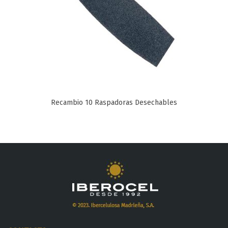
Recambio 10 Raspadoras Desechables