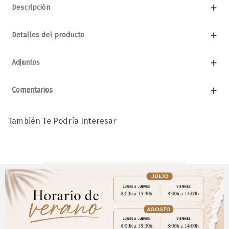
Descripción
Detalles del producto
Adjuntos
Comentarios
También Te Podría Interesar
Aviso Importante
¡Regístrate para acceder a los precios y realizar