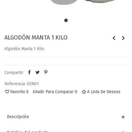
ALGODÓN MANTA 1 KILO
Algodón Manta 1 Kilo
Compartir
Referencia:
02M01
Favorito
0
Añadir Para Comparar
0
A Lista De Deseos
Descripción