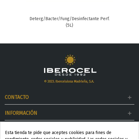
Deterg/Bacter/Fung/Desinfectante Perf.
(5L)
CONTACTO
INFORMACIÓN
MI CUENTA
Esta tienda te pide que aceptes cookies para fines de