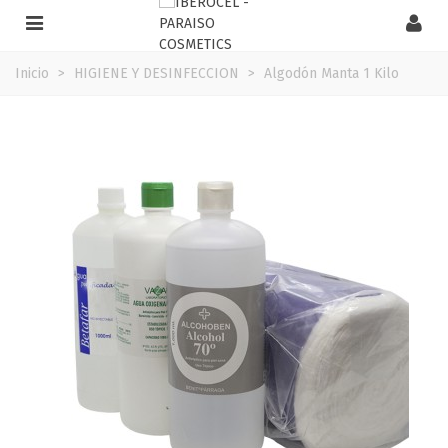
Inicio
>
HIGIENE Y DESINFECCION
>
Algodón Manta 1 Kilo