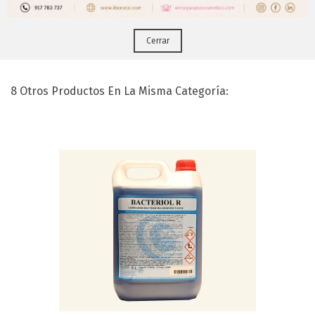
Alcohol 1 Litro 96º
Cerrar
8 Otros Productos En La Misma Categoría: