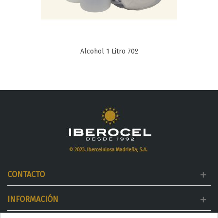
Alcohol 1 Litro 70º
CONTACTO
INFORMACIÓN