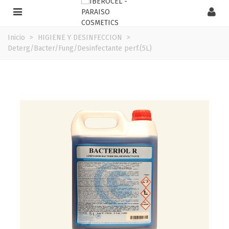
Inicio
>
HIGIENE Y DESINFECCION
>
Deterg/Bacter/Fung/Desinfectante perf.(5L)