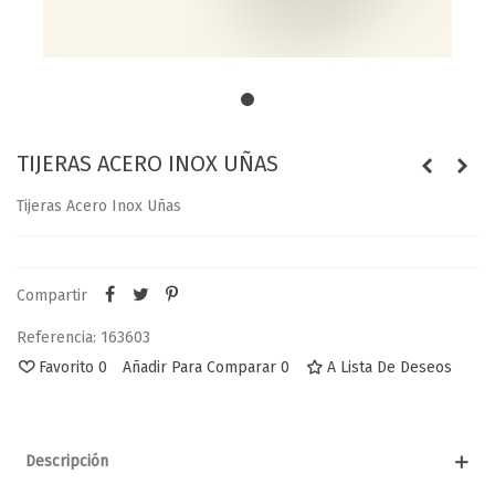
TIJERAS ACERO INOX UÑAS
Tijeras Acero Inox Uñas
Compartir
Referencia:
163603
Favorito
0
Añadir Para Comparar
0
A Lista De Deseos
Descripción