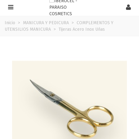
Inicio
>
MANICURA Y PEDICURA
>
COMPLEMENTOS Y
UTENSILIOS MANICURA
>
Tijeras Acero Inox Uñas