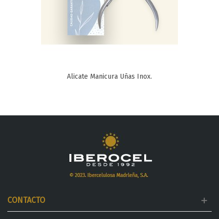
Alicate Manicura Uñas Inox.
CONTACTO