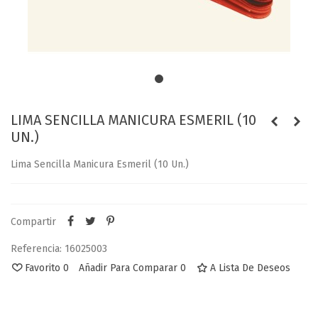
LIMA SENCILLA MANICURA ESMERIL (10
UN.)
Lima Sencilla Manicura Esmeril (10 Un.)
Compartir
Referencia:
16025003
Favorito
0
Añadir Para Comparar
0
A Lista De Deseos