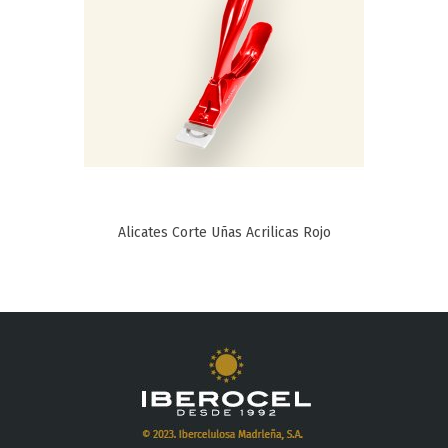
Alicates Corte Uñas Acrilicas Rojo