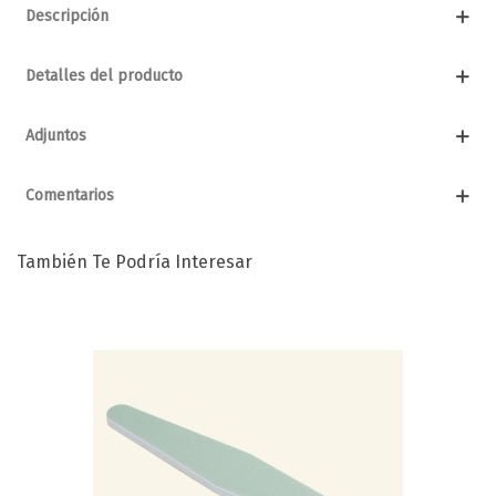
Descripción
Detalles del producto
Adjuntos
Comentarios
También Te Podría Interesar