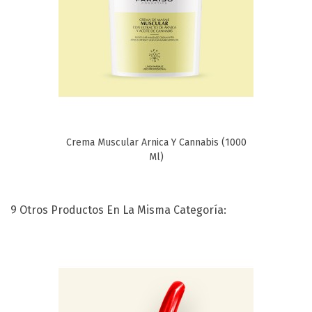
Crema Muscular Arnica Y Cannabis (1000
Ml)
9 Otros Productos En La Misma Categoría: