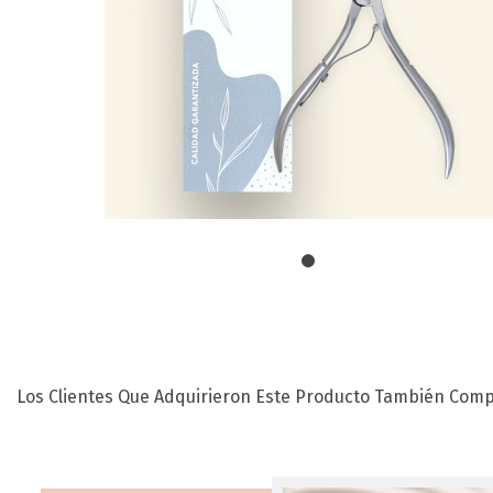
Los Clientes Que Adquirieron Este Producto También Comp