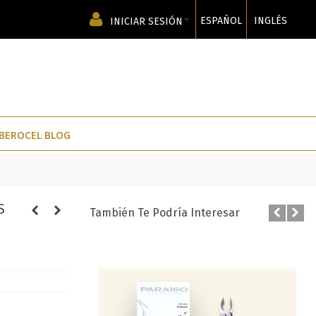
ESPAÑOL
INGLÉS
INICIAR SESIÓN
IBEROCEL BLOG
S
También Te Podría Interesar