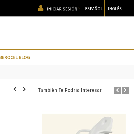
ESPAÑOL
INGLÉS
INICIAR SESIÓN
IBEROCEL BLOG
También Te Podría Interesar