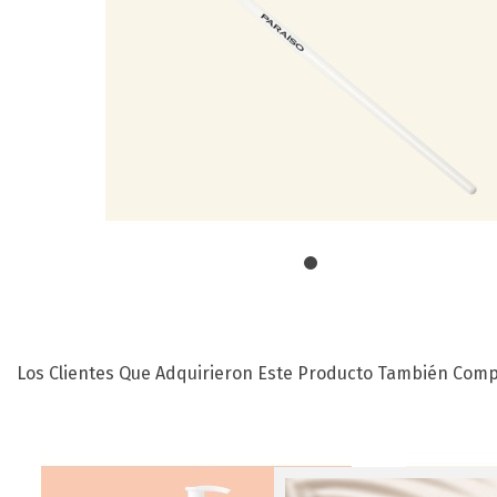
Los Clientes Que Adquirieron Este Producto También Comp