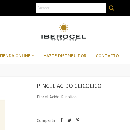
TIENDA ONLINE
HAZTE DISTRIBUIDOR
CONTACTO
PINCEL ACIDO GLICOLICO
Pincel Acido Glicolico
Compartir