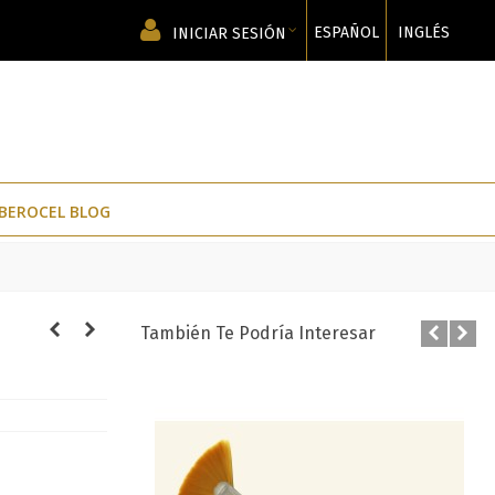
ESPAÑOL
INGLÉS
INICIAR SESIÓN
IBEROCEL BLOG
También Te Podría Interesar