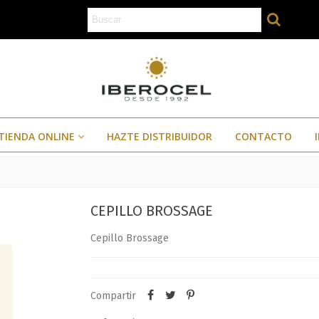
TIENDA ONLINE
HAZTE DISTRIBUIDOR
CONTACTO
CEPILLO BROSSAGE
Cepillo Brossage
Compartir