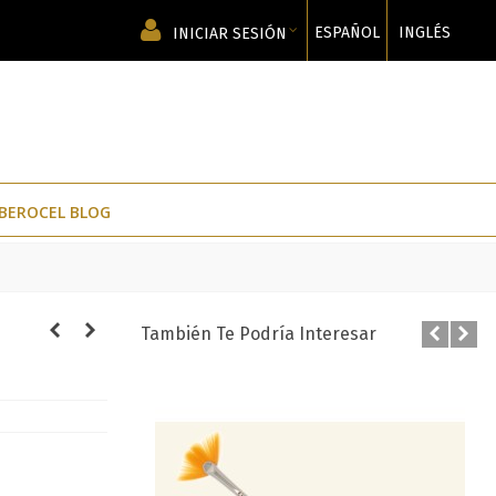
ESPAÑOL
INGLÉS
INICIAR SESIÓN
IBEROCEL BLOG
También Te Podría Interesar