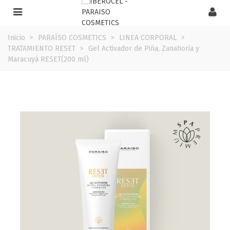
Inicio
>
PARAÍSO COSMETICS
>
LINEA CORPORAL
>
TRATAMIENTO RESET
>
Gel Activador de Piña, Zanahoria y
Maracuyá RESET(200 ml)