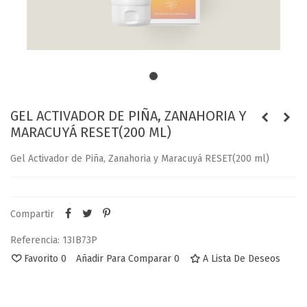
GEL ACTIVADOR DE PIÑA, ZANAHORIA Y
MARACUYÁ RESET(200 ML)
Gel Activador de Piña, Zanahoria y Maracuyá RESET(200 ml)
Compartir
Referencia:
13IB73P
Favorito
0
Añadir Para Comparar
0
A Lista De Deseos