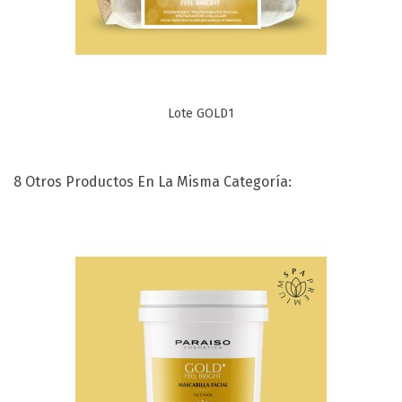
Lote GOLD1
8 Otros Productos En La Misma Categoría: