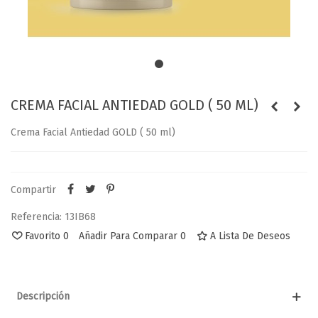
CREMA FACIAL ANTIEDAD GOLD ( 50 ML)
Crema Facial Antiedad GOLD ( 50 ml)
Compartir
Referencia:
13IB68
Favorito
0
Añadir Para Comparar
0
A Lista De Deseos
Descripción