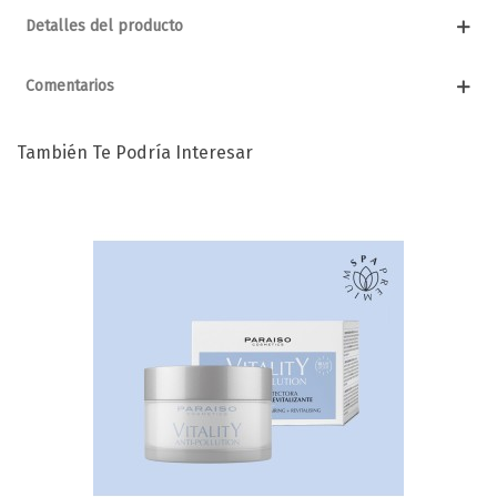
Detalles del producto
Comentarios
También Te Podría Interesar