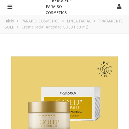
Inicio
>
PARAÍSO COSMETICS
>
LINEA FACIAL
>
TRATAMIENTO
GOLD
>
Crema Facial Antiedad GOLD ( 50 ml)