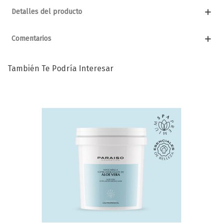
Detalles del producto
Comentarios
También Te Podría Interesar