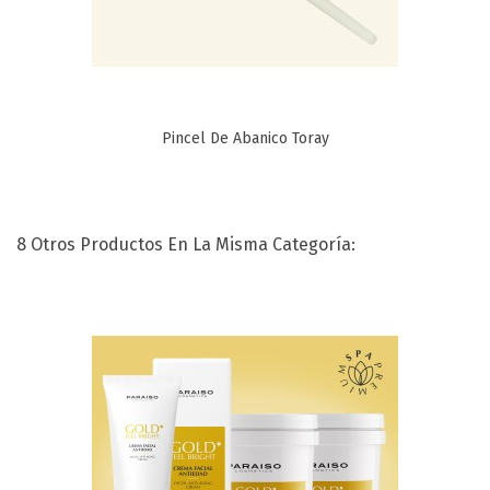
Pincel De Abanico Toray
8 Otros Productos En La Misma Categoría: