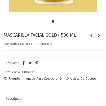
MASCARILLA FACIAL GOLD ( 500 ML)
Mascarilla Facial GOLD ( 500 ml)
Compartir
Referencia:
13IB62P
Favorito
1
Añadir Para Comparar
0
A Lista De Deseos
Descripción