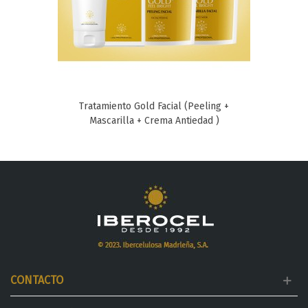
Tratamiento Gold Facial (Peeling +
Mascarilla + Crema Antiedad )
CONTACTO