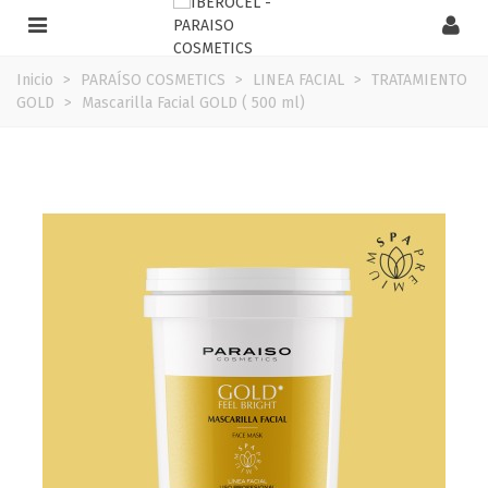
Inicio
>
PARAÍSO COSMETICS
>
LINEA FACIAL
>
TRATAMIENTO
GOLD
>
Mascarilla Facial GOLD ( 500 ml)