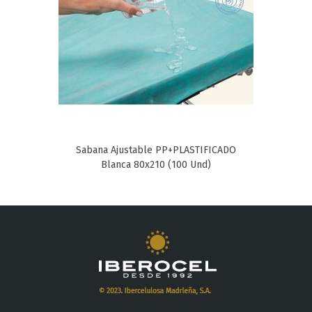
Sabana Ajustable PP+PLASTIFICADO
Blanca 80x210 (100 Und)