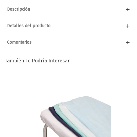
Descripción
Detalles del producto
Comentarios
También Te Podría Interesar