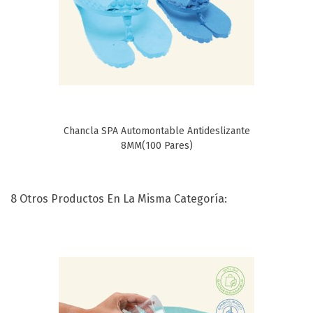
Chancla SPA Automontable Antideslizante
8MM(100 Pares)
8 Otros Productos En La Misma Categoría: