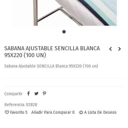
SABANA AJUSTABLE SENCILLA BLANCA
95X220 (100 UN)
Sabana Ajustable SENCILLA Blanca 95X220 (100 un)
Compartir
Referencia:
02B28
Favorito
5
Añadir Para Comparar
0
A Lista De Deseos