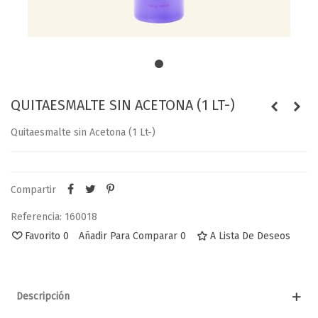
QUITAESMALTE SIN ACETONA (1 LT-)
Quitaesmalte sin Acetona (1 Lt-)
Compartir
Referencia:
160018
Favorito
0
Añadir Para Comparar
0
A Lista De Deseos
Descripción