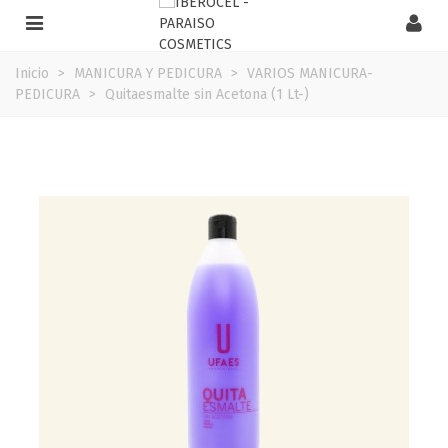
Inicio
>
MANICURA Y PEDICURA
>
VARIOS MANICURA-
PEDICURA
>
Quitaesmalte sin Acetona (1 Lt-)