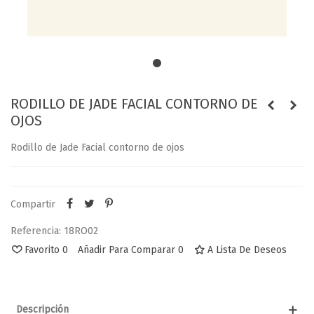
RODILLO DE JADE FACIAL CONTORNO DE
OJOS
Rodillo de Jade Facial contorno de ojos
Compartir
Referencia:
18RO02
Favorito
0
Añadir Para Comparar
0
A Lista De Deseos
Descripción