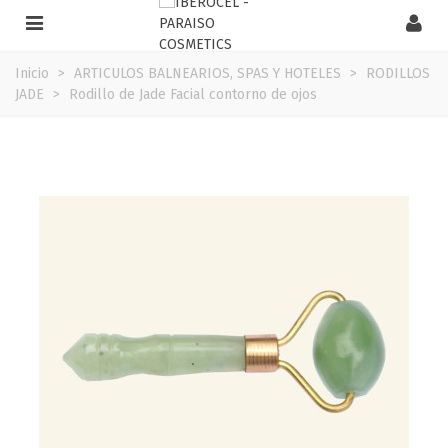
Inicio
>
ARTICULOS BALNEARIOS, SPAS Y HOTELES
>
RODILLOS
JADE
>
Rodillo de Jade Facial contorno de ojos