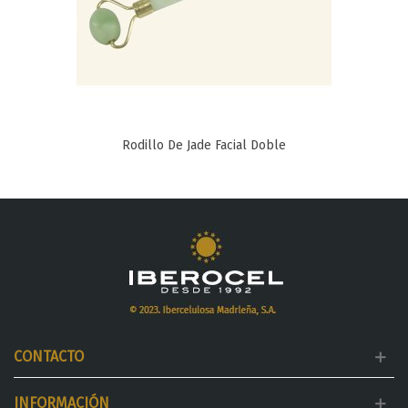
Rodillo De Jade Facial Doble
CONTACTO
INFORMACIÓN