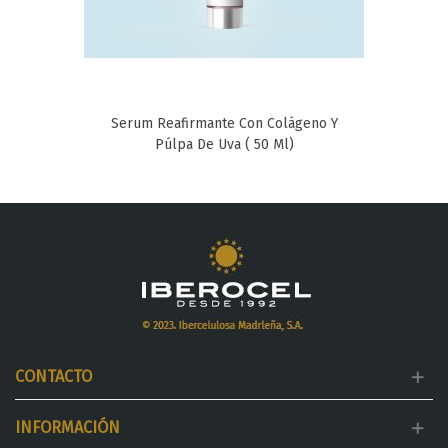
Serum Reafirmante Con Colágeno Y
Púlpa De Uva ( 50 Ml)
CONTACTO
INFORMACIÓN