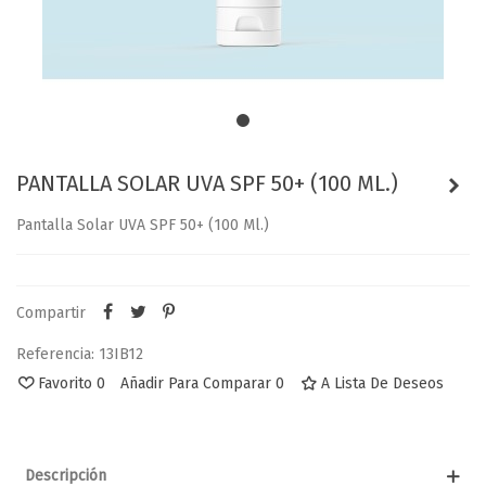
PANTALLA SOLAR UVA SPF 50+ (100 ML.)
Pantalla Solar UVA SPF 50+ (100 Ml.)
Compartir
Referencia:
13IB12
Favorito
0
Añadir Para Comparar
0
A Lista De Deseos
Descripción