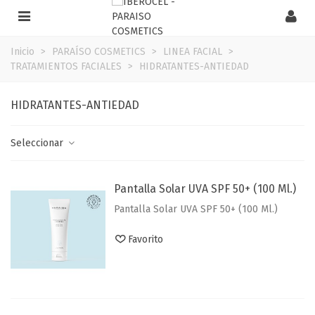
Inicio
>
PARAÍSO COSMETICS
>
LINEA FACIAL
>
TRATAMIENTOS FACIALES
>
HIDRATANTES-ANTIEDAD
HIDRATANTES-ANTIEDAD
Seleccionar
Pantalla Solar UVA SPF 50+ (100 Ml.)
Pantalla Solar UVA SPF 50+ (100 Ml.)
Favorito