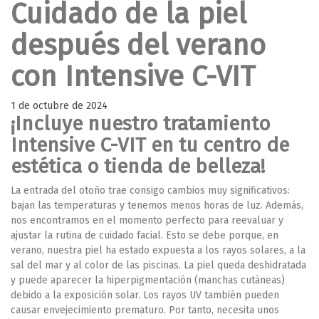
Cuidado de la piel
después del verano
con Intensive C-VIT
1 de octubre de 2024
¡Incluye nuestro tratamiento
Intensive C-VIT en tu centro de
estética o tienda de belleza!
La entrada del otoño trae consigo cambios muy significativos:
bajan las temperaturas y tenemos menos horas de luz. Además,
nos encontramos en el momento perfecto para reevaluar y
ajustar la rutina de cuidado facial. Esto se debe porque, en
verano, nuestra piel ha estado expuesta a los rayos solares, a la
sal del mar y al color de las piscinas. La piel queda deshidratada
y puede aparecer la hiperpigmentación (manchas cutáneas)
debido a la exposición solar. Los rayos UV también pueden
causar envejecimiento prematuro. Por tanto, necesita unos