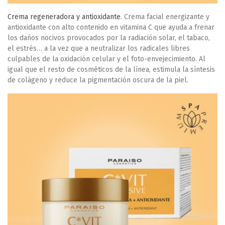
Crema regeneradora y antioxidante
. Crema facial energizante y
antioxidante con alto contenido en vitamina C que ayuda a frenar
los daños nocivos provocados por la radiación solar, el tabaco,
el estrés… a la vez que a neutralizar los radicales libres
culpables de la oxidación celular y el foto-envejecimiento. Al
igual que el resto de cosméticos de la línea, estimula la síntesis
de colágeno y reduce la pigmentación oscura de la piel.