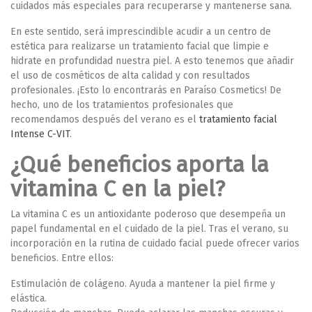
cuidados más especiales para recuperarse y mantenerse sana.
En este sentido, será imprescindible acudir a un centro de
estética para realizarse un tratamiento facial que limpie e
hidrate en profundidad nuestra piel. A esto tenemos que añadir
el uso de cosméticos de alta calidad y con resultados
profesionales.
¡Esto lo encontrarás en Paraíso Cosmetics!
De
hecho, uno de los tratamientos profesionales que
recomendamos después del verano es el
tratamiento facial
Intense C-VIT
.
¿Qué beneficios aporta la
vitamina C en la piel?
La vitamina C es un
antioxidante
poderoso que desempeña un
papel fundamental en el cuidado de la piel. Tras el verano, su
incorporación en la rutina de cuidado facial puede ofrecer varios
beneficios. Entre ellos:
Estimulación de colágeno.
Ayuda a mantener la piel firme y
elástica.