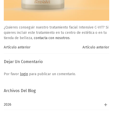
¿Quieres conseguir nuestro tratamiento facial Intensive C-VIT?
Si
quieres incluir este tratamiento en tu centro de estética o en tu
tienda de belleza,
contacta con nosotros
.
Artículo anterior
Artículo anterior
Dejar Un Comentario
Por favor
login
para publicar un comentario.
Archivos Del Blog
2026