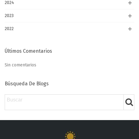
2024
2023
2022
Últimos Comentarios
Sin comentarios
Búsqueda De Blogs