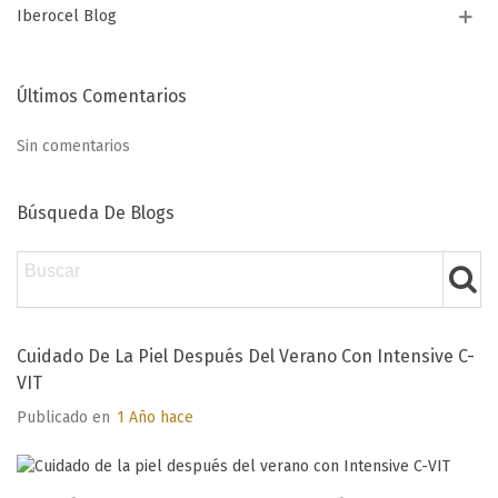
Iberocel Blog
Últimos Comentarios
Sin comentarios
Búsqueda De Blogs
Cuidado De La Piel Después Del Verano Con Intensive C-
VIT
Publicado en
1 Año hace