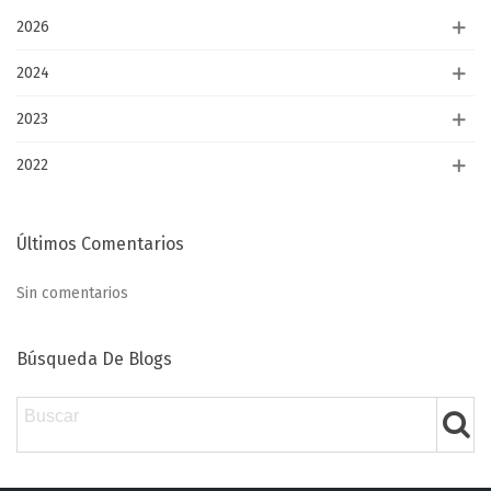
2026
2024
2023
2022
Últimos Comentarios
Sin comentarios
Búsqueda De Blogs