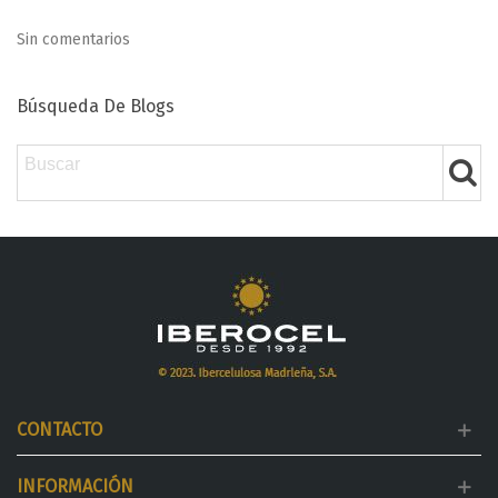
Sin comentarios
Búsqueda De Blogs
CONTACTO
INFORMACIÓN