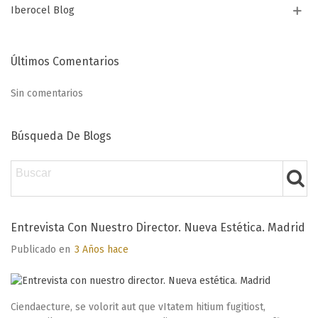
Iberocel Blog
Últimos Comentarios
Sin comentarios
Búsqueda De Blogs
Entrevista Con Nuestro Director. Nueva Estética. Madrid
Publicado en
3 Años hace
Ciendaecture, se volorit aut que vItatem hitium fugitiost,