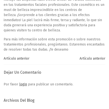
en tus tratamientos faciales profesionales. Este cosmético es un
must de belleza imprescindible en los centros de
belleza.
¡Sorprende a tus clientes gracias a los efectos
inmediatos!
La piel lucirá más firme, tersa y radiante, lo que sin
duda generará una experiencia positiva y satisfactoria para
quienes visiten tu centro de belleza.
Para más información sobre esta promoción o sobre nuestros
tratamientos profesionales, pregúntanos. Estaremos encantados
de resolver todas tus dudas. ¡Te deseamo
Artículo anterior
Artículo anterior
Dejar Un Comentario
Por favor
login
para publicar un comentario.
Archivos Del Blog