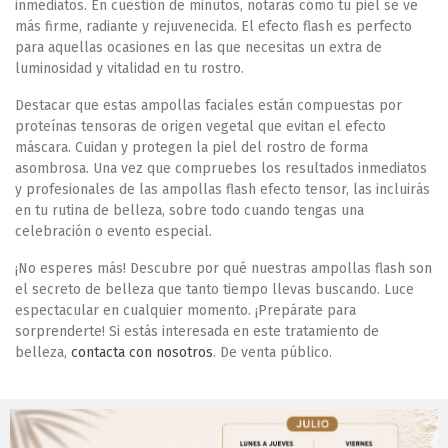
inmediatos. En cuestión de minutos, notarás cómo tu piel se ve
más firme, radiante y rejuvenecida. El efecto flash es perfecto
para aquellas ocasiones en las que necesitas un extra de
luminosidad y vitalidad en tu rostro.
Destacar que estas ampollas faciales están compuestas por
proteínas tensoras de origen vegetal que evitan el efecto
máscara. Cuidan y protegen la piel del rostro de forma
asombrosa. Una vez que compruebes los resultados inmediatos
y profesionales de las ampollas flash efecto tensor, las incluirás
en tu rutina de belleza, sobre todo cuando tengas una
celebración o evento especial.
¡No esperes más! Descubre por qué nuestras ampollas flash son
el secreto de belleza que tanto tiempo llevas buscando. Luce
espectacular en cualquier momento. ¡Prepárate para
sorprenderte! Si estás interesada en este tratamiento de
belleza,
contacta con nosotros
. De venta público.