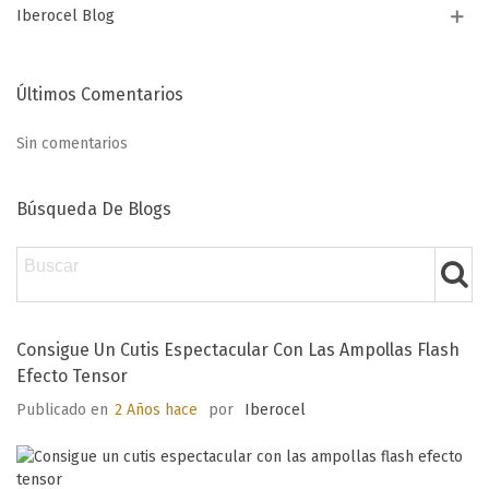
Iberocel Blog
Últimos Comentarios
Sin comentarios
Búsqueda De Blogs
Consigue Un Cutis Espectacular Con Las Ampollas Flash
Efecto Tensor
Publicado en
2 Años hace
por
Iberocel