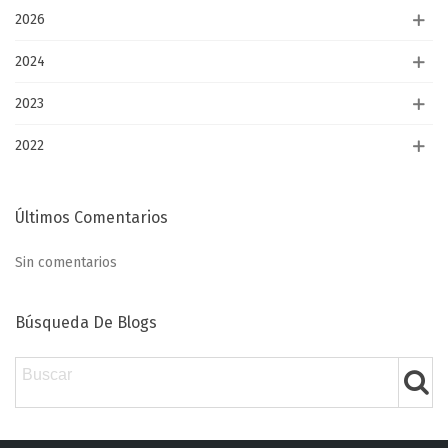
2026
2024
2023
2022
Últimos Comentarios
Sin comentarios
Búsqueda De Blogs