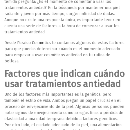
temida pregunta: ¿Es el momento de comentar a usar los
tratamientos antiedad? En la búsqueda por mantener una piel
radiante y joven por más tiempo, surgen infinidad de dudas.
Aunque no existe una respuesta única, es importante tener en
cuenta una serie de factores a la hora de comenzar a usar los
tratamientos antiedad.
Desde
Paraíso Cosmetics
te contamos algunos de estos factores
para que puedas determinar cuándo es el momento adecuado
para empezar a usar cosméticos antiedad en tu rutina de
belleza.
Factores que indican cuándo
usar tratamientos antiedad
Uno de los factores más importantes es la
genética
, pero
también el
estilo de vida
. Ambos juegan un papel crucial en el
proceso de envejecimiento de la piel. Algunas personas pueden
notar signos de envejecimiento como arrugas finas o pérdida de
elasticidad a una edad temprana debido a factores genéticos.
Por otro lado, el cuidado adecuado de la piel, una alimentación