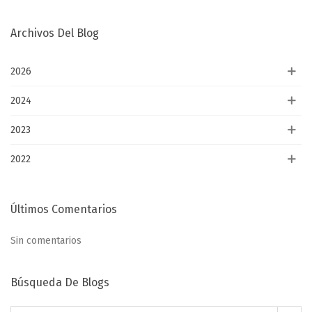
Archivos Del Blog
2026
2024
2023
2022
Últimos Comentarios
Sin comentarios
Búsqueda De Blogs