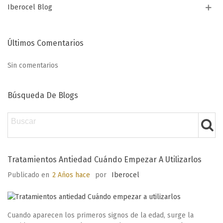
Iberocel Blog
Últimos Comentarios
Sin comentarios
Búsqueda De Blogs
Tratamientos Antiedad Cuándo Empezar A Utilizarlos
Publicado en
2 Años hace
por
Iberocel
Cuando aparecen los primeros signos de la edad, surge la