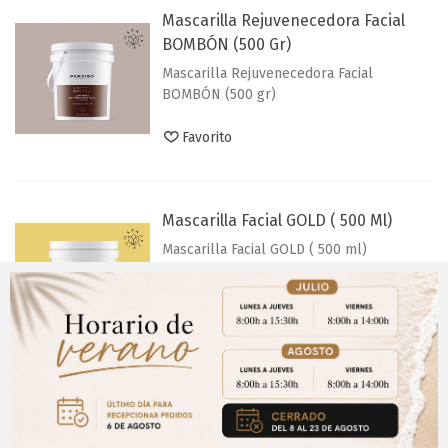
Mascarilla Rejuvenecedora Facial
BOMBÓN (500 Gr)
Mascarilla Rejuvenecedora Facial
BOMBÓN (500 gr)
Favorito
Mascarilla Facial GOLD ( 500 Ml)
Mascarilla Facial GOLD ( 500 ml)
Favorito
Aviso Importante
¡Regístrate para acceder a los precios y realizar
CERRAR
tus pedidos online.!
Mascarilla Facial Antioxidante C*VIT
INTENSIVE(500 Gr)
Puedes hacerlo desde
Aqui!