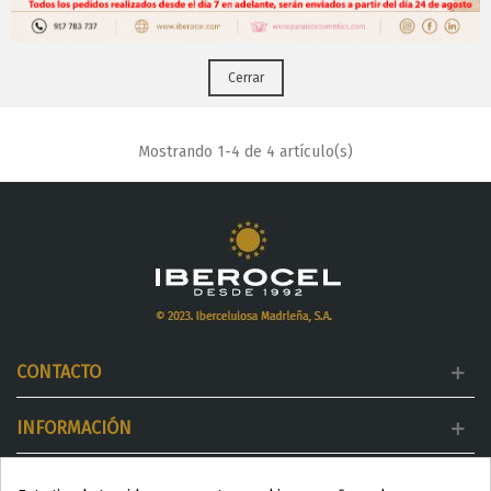
Mascarilla Facial Antioxidante C*VIT
INTENSIVE(500 gr)
Cerrar
Favorito
Mostrando
1
-4 de 4 artículo(s)
CONTACTO
INFORMACIÓN
MI CUENTA