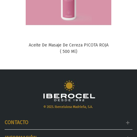
Aceite De Masaje De Cereza PICOTA ROJA
( 500 Ml)
CONTACTO