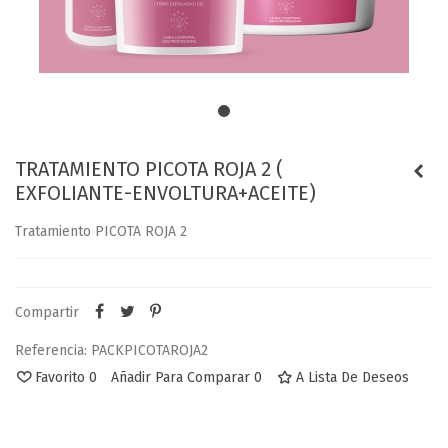
TRATAMIENTO PICOTA ROJA 2 (
EXFOLIANTE-ENVOLTURA+ACEITE)
Tratamiento PICOTA ROJA 2
Compartir
Referencia:
PACKPICOTAROJA2
Favorito
0
Añadir Para Comparar
0
A Lista De Deseos