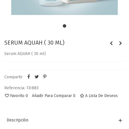
SERUM AQUAH ( 30 ML)
Serum AQUAH ( 30 ml)
Compartir
Referencia:
13IB83
Favorito
0
Añadir Para Comparar
0
A Lista De Deseos
Descripción