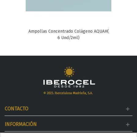
Ampollas Concentrado Colágeno AQUAH(
6 Und/2ml)
CONTACTO
INFORMACIÓN