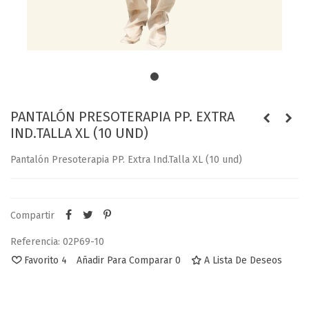
PANTALÓN PRESOTERAPIA PP. EXTRA
IND.TALLA XL (10 UND)
Pantalón Presoterapia PP. Extra Ind.Talla XL (10 und)
Compartir
Referencia:
02P69-10
Favorito
4
Añadir Para Comparar
0
A Lista De Deseos