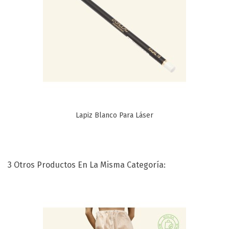
Lapiz Blanco Para Láser
3 Otros Productos En La Misma Categoría: