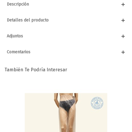
Descripción
Detalles del producto
Adjuntos
Comentarios
También Te Podría Interesar