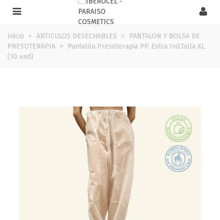
Inicio
>
ARTICULOS DESECHABLES
>
PANTALON Y BOLSA DE
PRESOTERAPIA
>
Pantalón Presoterapia PP. Extra Ind.Talla XL
(10 und)