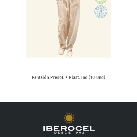
Pantalón Presot. + Plast. Ind (10 Und)