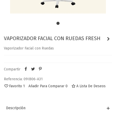
VAPORIZADOR FACIAL CON RUEDAS FRESH
Vaporizador Facial con Ruedas
Compartir
Referencia:
09IB06-A31
Favorito
1
Añadir Para Comparar
0
A Lista De Deseos
Descripción