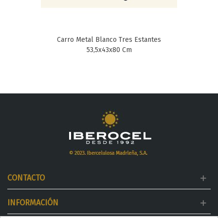
Carro Metal Blanco Tres Estantes
53,5x43x80 Cm
CONTACTO
INFORMACIÓN